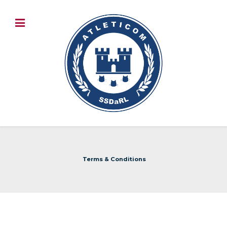
Terms & Conditions